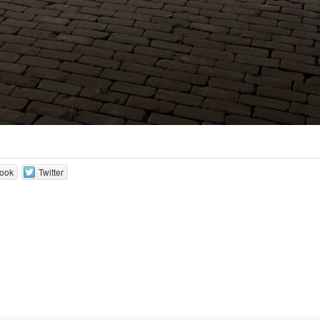
ook
Twitter